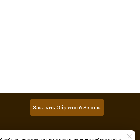
Заказать Обратный Звонок