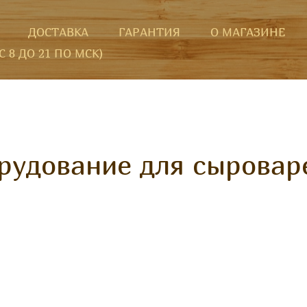
ДОСТАВКА
ГАРАНТИЯ
О МАГАЗИНЕ
(С 8 ДО 21 ПО МСК)
рудование для сыровар