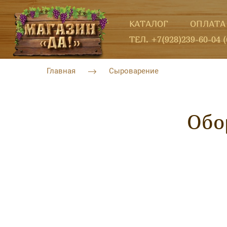
КАТАЛОГ
ОПЛАТА
ТЕЛ. +7(928)239-60-04 
Главная
Сыроварение
Обо