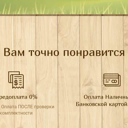
Вам точно понравится
редоплата 0%
Оплата Наличн
Банковской картой
 Оплата ПОСЛЕ проверки
комплектности