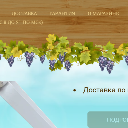
ДОСТАВКА
ГАРАНТИЯ
О МАГАЗИНЕ
(С 8 ДО 21 ПО МСК)
Доставка по 
ПОДРО