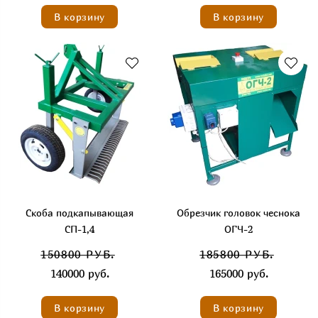
В корзину
В корзину
Скоба подкапывающая
Обрезчик головок чеснока
СП-1,4
ОГЧ-2
150800 РУБ.
185800 РУБ.
140000 руб.
165000 руб.
В корзину
В корзину