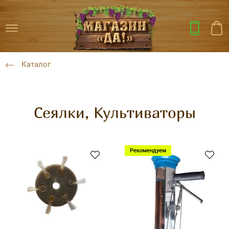
Каталог
Сеялки, Культиваторы
Рекомендуем