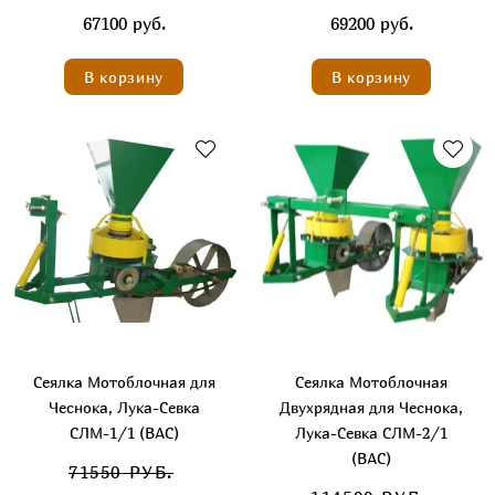
67100 руб.
69200 руб.
В корзину
В корзину
Сеялка Мотоблочная для
Сеялка Мотоблочная
Чеснока, Лука-Севка
Двухрядная для Чеснока,
СЛМ-1/1 (ВАС)
Лука-Севка СЛМ-2/1
(ВАС)
71550 РУБ.