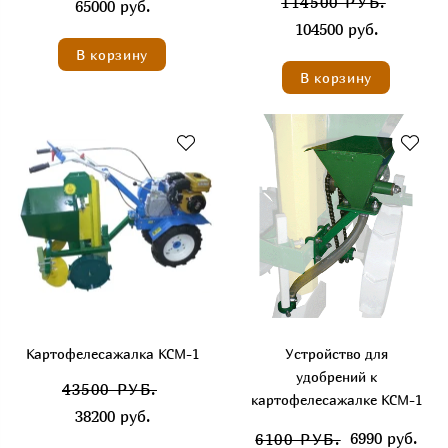
114500 РУБ.
65000 руб.
104500 руб.
В корзину
В корзину
Картофелесажалка КСМ-1
Устройство для
удобрений к
43500 РУБ.
картофелесажалке КСМ-1
38200 руб.
6990 руб.
6100 РУБ.