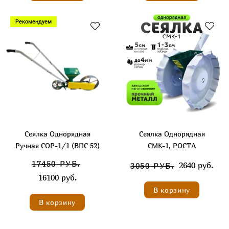
Рекомендуем
Сеялка Однорядная
Сеялка Однорядная
Ручная СОР-1/1 (ВПС 52)
СМК-1, РОСТА
17450 РУБ.
2640 руб.
3050 РУБ.
16100 руб.
В корзину
В корзину