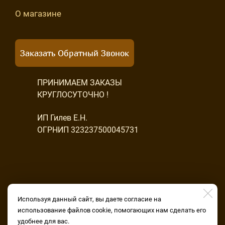
О магазине
Заказать Обратный Звонок
ПРИНИМАЕМ ЗАКАЗЫ
КРУГЛОСУТОЧНО !
ИП Гилев Е.Н.
ОГРНИП 323237500045731
Используя данный сайт, вы даете согласие на
использование файлов cookie, помогающих нам сделать его
удобнее для вас.