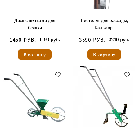
Диск с щетками для
Пистолет для рассады,
Сеялки
Кальмар.
1190 руб.
2240 руб.
1450 РУБ.
3590 РУБ.
В корзину
В корзину