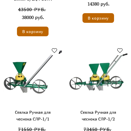
14380 руб.
43500 РУБ.
38000 руб.
В корзину
В корзину
Сеялка Ручная для
Сеялка Ручная для
чеснока СЛР-1/1
чеснока СЛР-1/2
71550 РУБ.
73450 РУБ.