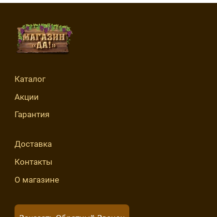
Каталог
Акции
Гарантия
Доставка
Контакты
О магазине