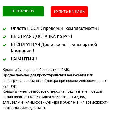
В КОРЗИНУ
КУПИТЬ В 1 КЛИК
Оплата ПОСЛЕ проверки комплектности !
БЫСТРАЯ ДОСТАВКА по РФ !
БЕСПЛАТНАЯ Доставка до Транспортной
Компании !
ГАРАНТИЯ !
Крышка бункера для Сеялок типа СМК.
Предназначена для предотвращения намокания или
выветривания семян из бункера при посеве мелкосемянных
культур.
Крышка имеет резьбовое отверстие предназначенное для
навинчивания ПЭТ-бутылки с обрезанным дном,
для увеличения емкости бункера и обеспечения возможности
контроля расхода семян.