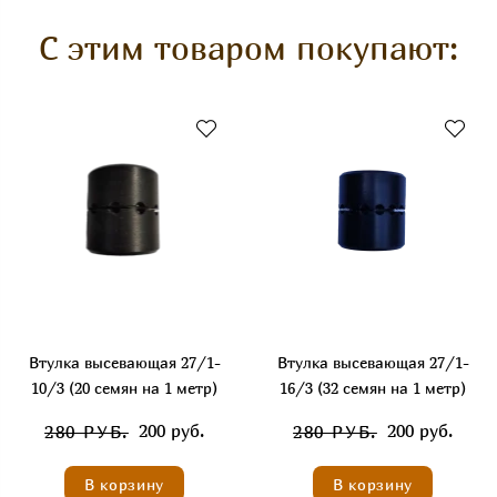
С этим товаром покупают:
Втулка высевающая 27/1-
Втулка высевающая 27/1-
10/3 (20 семян на 1 метр)
16/3 (32 семян на 1 метр)
200 руб.
200 руб.
280 РУБ.
280 РУБ.
В корзину
В корзину