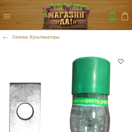
Сеялки, Культиваторы