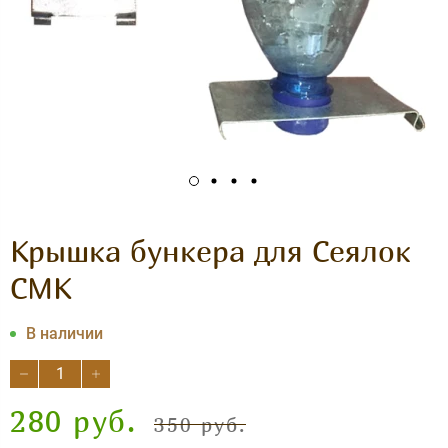
Крышка бункера для Сеялок
СМК
В наличии
280 руб.
350 руб.