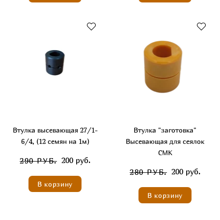
Втулка высевающая 27/1-
Втулка "заготовка"
6/4, (12 семян на 1м)
Высевающая для сеялок
СМК
200 руб.
290 РУБ.
200 руб.
280 РУБ.
В корзину
В корзину